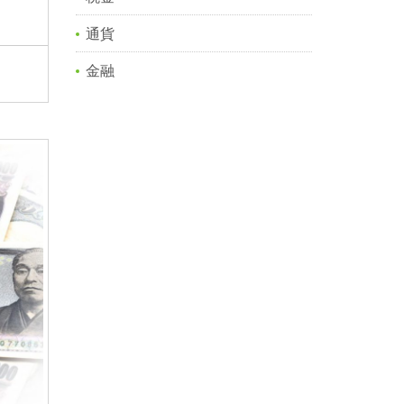
通貨
金融