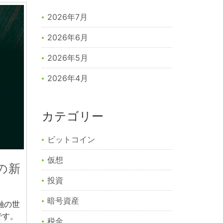
2026年7月
2026年6月
2026年5月
2026年4月
カテゴリー
ビットコイン
仮想
の新
投資
暗号資産
融の世
です。
税金