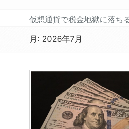
仮想通貨で税金地獄に落ち
月:
2026年7月