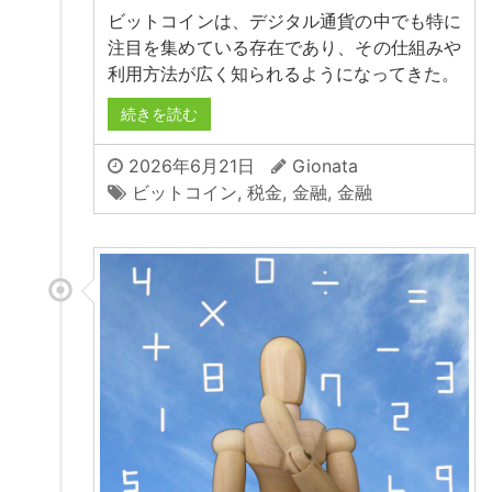
ビットコインは、デジタル通貨の中でも特に
注目を集めている存在であり、その仕組みや
利用方法が広く知られるようになってきた。
続きを読む
2026年6月21日
Gionata
ビットコイン
,
税金
,
金融
,
金融