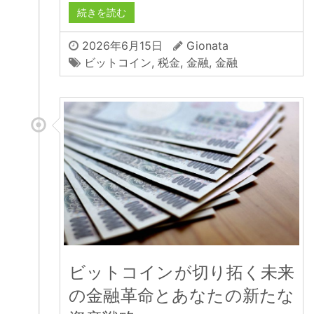
続きを読む
2026年6月15日
Gionata
ビットコイン
,
税金
,
金融
,
金融
ビットコインが切り拓く未来
の金融革命とあなたの新たな