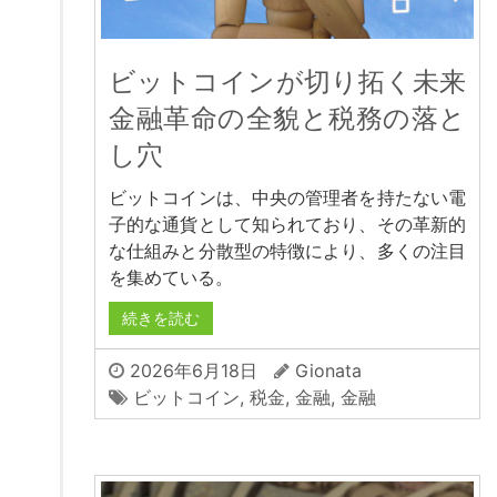
ビットコインが切り拓く未来
金融革命の全貌と税務の落と
し穴
ビットコインは、中央の管理者を持たない電
子的な通貨として知られており、その革新的
な仕組みと分散型の特徴により、多くの注目
を集めている。
続きを読む
2026年6月18日
Gionata
ビットコイン
,
税金
,
金融
,
金融