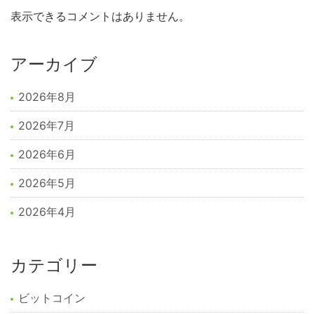
表示できるコメントはありません。
アーカイブ
2026年8月
2026年7月
2026年6月
2026年5月
2026年4月
カテゴリー
ビットコイン