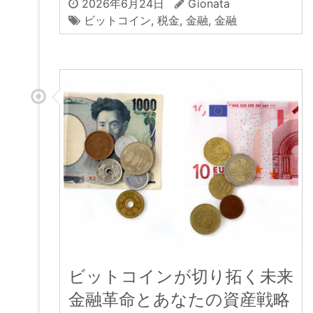
2026年6月24日
Gionata
ビットコイン
,
税金
,
金融
,
金融
ビットコインが切り拓く未来
金融革命とあなたの資産戦略