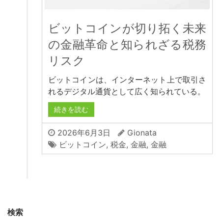
ビットコインが切り拓く未来
の金融革命と知られざる税務
リスク
ビットコインは、インターネット上で取引さ
れるデジタル通貨として広く知られている。
続きを読む
2026年6月3日
Gionata
ビットコイン
,
税金
,
金融
,
金融
検索