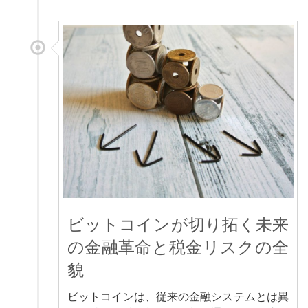
ビットコインが切り拓く未来
の金融革命と税金リスクの全
貌
ビットコインは、従来の金融システムとは異