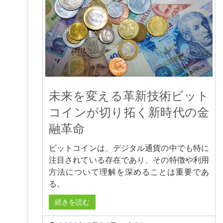
未来を変える革新技術ビット
コインが切り拓く新時代の金
融革命
ビットコインは、デジタル通貨の中でも特に
注目されている存在であり、その特徴や利用
方法について理解を深めることは重要であ
る。
続きを読む