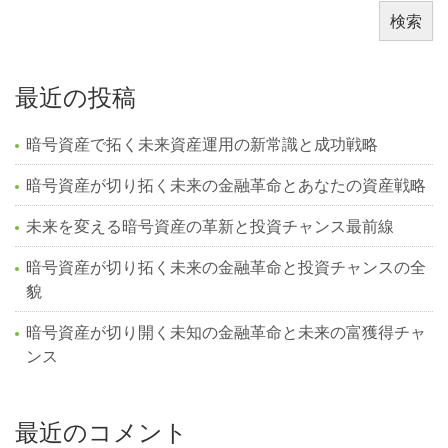
検索
最近の投稿
暗号資産で拓く未来資産運用の新常識と成功戦略
暗号資産が切り拓く未来の金融革命とあなたの資産戦略
未来を変える暗号資産の革新と投資チャンス最前線
暗号資産が切り拓く未来の金融革命と投資チャンスの全
貌
暗号資産が切り開く未知の金融革命と未来の富獲得チャ
ンス
最近のコメント