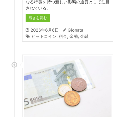
なる特徴を持つ新しい形態の通貨として注目
されている。
続きを読む
2026年6月6日
Gionata
ビットコイン
,
税金
,
金融
,
金融