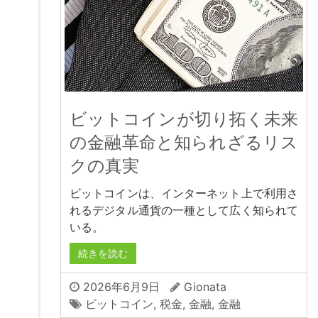
ビットコインが切り拓く未来
の金融革命と知られざるリス
クの真実
ビットコインは、インターネット上で利用さ
れるデジタル通貨の一種として広く知られて
いる。
続きを読む
2026年6月9日
Gionata
ビットコイン
,
税金
,
金融
,
金融