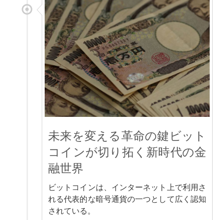
未来を変える革命の鍵ビット
コインが切り拓く新時代の金
融世界
ビットコインは、インターネット上で利用さ
れる代表的な暗号通貨の一つとして広く認知
されている。