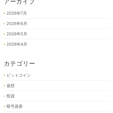
アーカイブ
2026年7月
2026年6月
2026年5月
2026年4月
カテゴリー
ビットコイン
仮想
投資
暗号資産