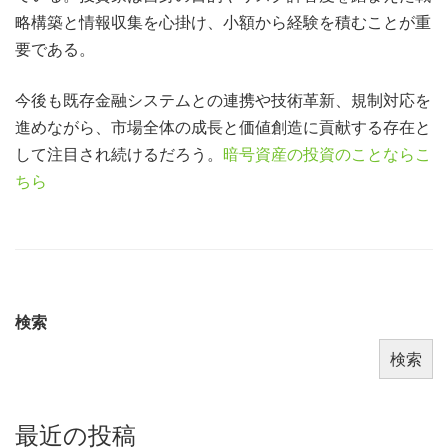
略構築と情報収集を心掛け、小額から経験を積むことが重
要である。
今後も既存金融システムとの連携や技術革新、規制対応を
進めながら、市場全体の成長と価値創造に貢献する存在と
して注目され続けるだろう。
暗号資産の投資のことならこ
ちら
検索
検索
最近の投稿