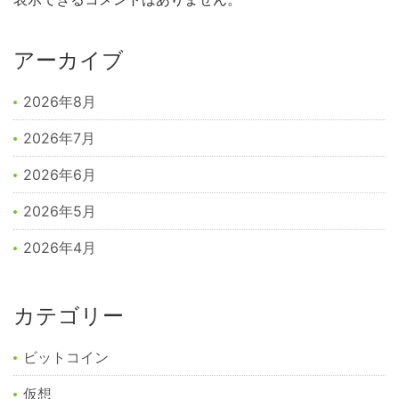
アーカイブ
2026年8月
2026年7月
2026年6月
2026年5月
2026年4月
カテゴリー
ビットコイン
仮想