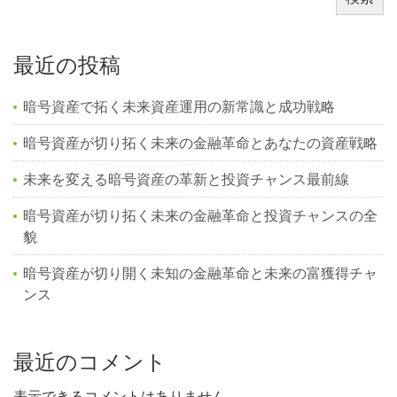
最近の投稿
暗号資産で拓く未来資産運用の新常識と成功戦略
暗号資産が切り拓く未来の金融革命とあなたの資産戦略
未来を変える暗号資産の革新と投資チャンス最前線
暗号資産が切り拓く未来の金融革命と投資チャンスの全
貌
暗号資産が切り開く未知の金融革命と未来の富獲得チャ
ンス
最近のコメント
表示できるコメントはありません。