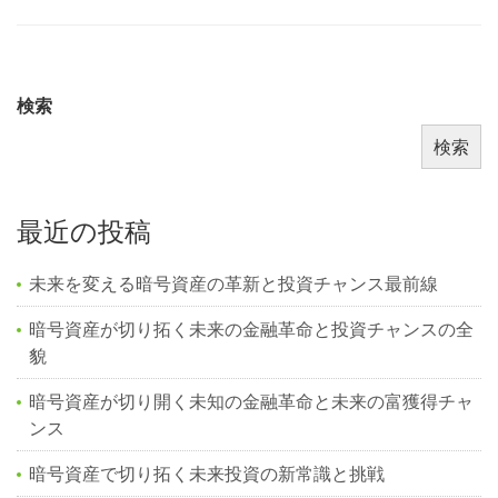
検索
検索
最近の投稿
未来を変える暗号資産の革新と投資チャンス最前線
暗号資産が切り拓く未来の金融革命と投資チャンスの全
貌
暗号資産が切り開く未知の金融革命と未来の富獲得チャ
ンス
暗号資産で切り拓く未来投資の新常識と挑戦