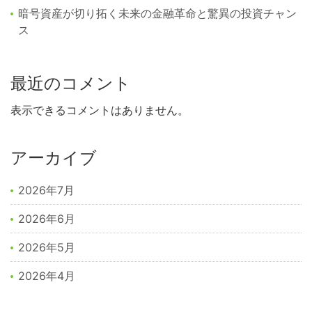
暗号資産が切り拓く未来の金融革命と驚異の投資チャン
ス
最近のコメント
表示できるコメントはありません。
アーカイブ
2026年7月
2026年6月
2026年5月
2026年4月